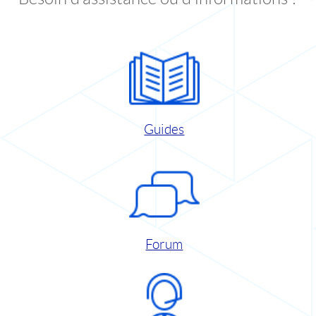
Guides
Forum